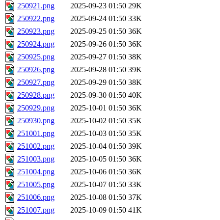
250921.png
2025-09-23 01:50
29K
250922.png
2025-09-24 01:50
33K
250923.png
2025-09-25 01:50
36K
250924.png
2025-09-26 01:50
36K
250925.png
2025-09-27 01:50
38K
250926.png
2025-09-28 01:50
39K
250927.png
2025-09-29 01:50
38K
250928.png
2025-09-30 01:50
40K
250929.png
2025-10-01 01:50
36K
250930.png
2025-10-02 01:50
35K
251001.png
2025-10-03 01:50
35K
251002.png
2025-10-04 01:50
39K
251003.png
2025-10-05 01:50
36K
251004.png
2025-10-06 01:50
36K
251005.png
2025-10-07 01:50
33K
251006.png
2025-10-08 01:50
37K
251007.png
2025-10-09 01:50
41K