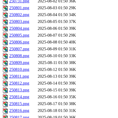
250731.png
2025-08-02 01:50
36K
250801.png
2025-08-03 01:50
29K
250802.png
2025-08-04 01:50
34K
250803.png
2025-08-05 01:50
37K
250804.png
2025-08-06 01:50
39K
250805.png
2025-08-07 01:50
29K
250806.png
2025-08-08 01:50
40K
250807.png
2025-08-09 01:50
31K
250808.png
2025-08-10 01:50
33K
250809.png
2025-08-11 01:50
38K
250810.png
2025-08-12 01:50
36K
250811.png
2025-08-13 01:50
39K
250812.png
2025-08-14 01:50
39K
250813.png
2025-08-15 01:50
39K
250814.png
2025-08-16 01:50
35K
250815.png
2025-08-17 01:50
38K
250816.png
2025-08-18 01:50
31K
250817.png
2025-08-19 01:50
36K