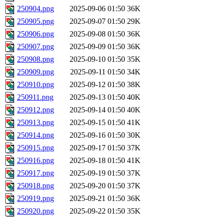
250904.png
2025-09-06 01:50
36K
250905.png
2025-09-07 01:50
29K
250906.png
2025-09-08 01:50
36K
250907.png
2025-09-09 01:50
36K
250908.png
2025-09-10 01:50
35K
250909.png
2025-09-11 01:50
34K
250910.png
2025-09-12 01:50
38K
250911.png
2025-09-13 01:50
40K
250912.png
2025-09-14 01:50
40K
250913.png
2025-09-15 01:50
41K
250914.png
2025-09-16 01:50
30K
250915.png
2025-09-17 01:50
37K
250916.png
2025-09-18 01:50
41K
250917.png
2025-09-19 01:50
37K
250918.png
2025-09-20 01:50
37K
250919.png
2025-09-21 01:50
36K
250920.png
2025-09-22 01:50
35K