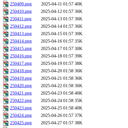
250409.png
2025-04-11 01:57
40K
250410.png
2025-04-12 01:57
36K
250411.png
2025-04-13 01:57
36K
250412.png
2025-04-14 01:57
36K
250413.png
2025-04-15 01:57
30K
250414.png
2025-04-16 01:57
35K
250415.png
2025-04-17 01:57
30K
250416.png
2025-04-18 01:57
39K
250417.png
2025-04-19 01:57
38K
250418.png
2025-04-20 01:58
36K
250419.png
2025-04-21 01:58
36K
250420.png
2025-04-22 01:58
36K
250421.png
2025-04-23 01:58
40K
250422.png
2025-04-24 01:58
35K
250423.png
2025-04-25 01:58
40K
250424.png
2025-04-26 01:57
37K
250425.png
2025-04-27 01:57
38K