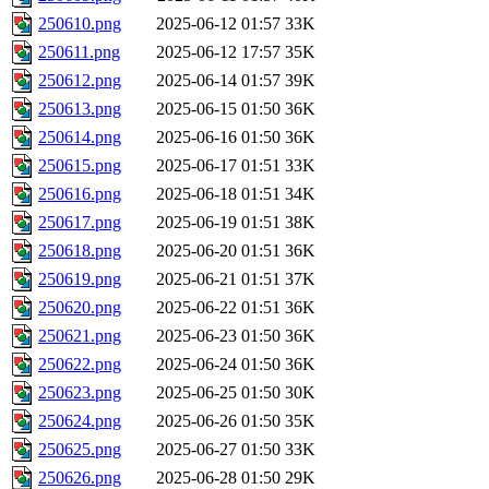
250610.png
2025-06-12 01:57
33K
250611.png
2025-06-12 17:57
35K
250612.png
2025-06-14 01:57
39K
250613.png
2025-06-15 01:50
36K
250614.png
2025-06-16 01:50
36K
250615.png
2025-06-17 01:51
33K
250616.png
2025-06-18 01:51
34K
250617.png
2025-06-19 01:51
38K
250618.png
2025-06-20 01:51
36K
250619.png
2025-06-21 01:51
37K
250620.png
2025-06-22 01:51
36K
250621.png
2025-06-23 01:50
36K
250622.png
2025-06-24 01:50
36K
250623.png
2025-06-25 01:50
30K
250624.png
2025-06-26 01:50
35K
250625.png
2025-06-27 01:50
33K
250626.png
2025-06-28 01:50
29K