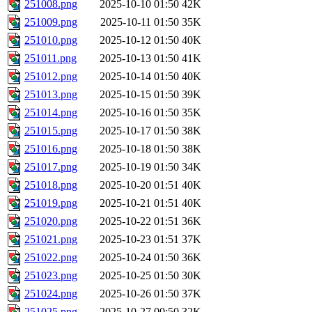
251008.png
2025-10-10 01:50
42K
251009.png
2025-10-11 01:50
35K
251010.png
2025-10-12 01:50
40K
251011.png
2025-10-13 01:50
41K
251012.png
2025-10-14 01:50
40K
251013.png
2025-10-15 01:50
39K
251014.png
2025-10-16 01:50
35K
251015.png
2025-10-17 01:50
38K
251016.png
2025-10-18 01:50
38K
251017.png
2025-10-19 01:50
34K
251018.png
2025-10-20 01:51
40K
251019.png
2025-10-21 01:51
40K
251020.png
2025-10-22 01:51
36K
251021.png
2025-10-23 01:51
37K
251022.png
2025-10-24 01:50
36K
251023.png
2025-10-25 01:50
30K
251024.png
2025-10-26 01:50
37K
251025.png
2025-10-27 00:50
32K