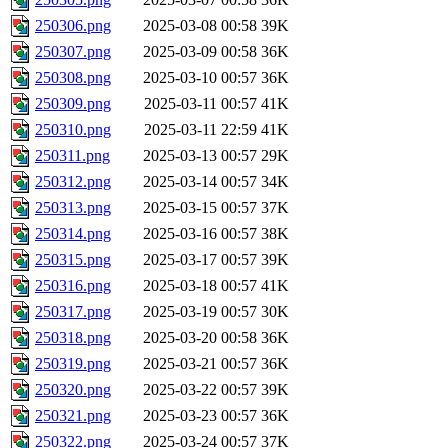
250306.png
2025-03-08 00:58
39K
250307.png
2025-03-09 00:58
36K
250308.png
2025-03-10 00:57
36K
250309.png
2025-03-11 00:57
41K
250310.png
2025-03-11 22:59
41K
250311.png
2025-03-13 00:57
29K
250312.png
2025-03-14 00:57
34K
250313.png
2025-03-15 00:57
37K
250314.png
2025-03-16 00:57
38K
250315.png
2025-03-17 00:57
39K
250316.png
2025-03-18 00:57
41K
250317.png
2025-03-19 00:57
30K
250318.png
2025-03-20 00:58
36K
250319.png
2025-03-21 00:57
36K
250320.png
2025-03-22 00:57
39K
250321.png
2025-03-23 00:57
36K
250322.png
2025-03-24 00:57
37K