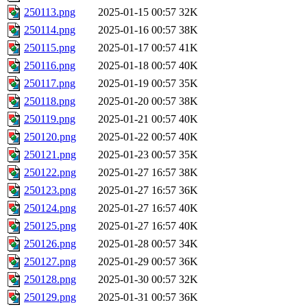
250113.png
2025-01-15 00:57
32K
250114.png
2025-01-16 00:57
38K
250115.png
2025-01-17 00:57
41K
250116.png
2025-01-18 00:57
40K
250117.png
2025-01-19 00:57
35K
250118.png
2025-01-20 00:57
38K
250119.png
2025-01-21 00:57
40K
250120.png
2025-01-22 00:57
40K
250121.png
2025-01-23 00:57
35K
250122.png
2025-01-27 16:57
38K
250123.png
2025-01-27 16:57
36K
250124.png
2025-01-27 16:57
40K
250125.png
2025-01-27 16:57
40K
250126.png
2025-01-28 00:57
34K
250127.png
2025-01-29 00:57
36K
250128.png
2025-01-30 00:57
32K
250129.png
2025-01-31 00:57
36K