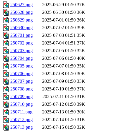
250627.png
2025-06-29 01:50
37K
250628.png
2025-06-30 01:50
36K
250629.png
2025-07-01 01:50
36K
250630.png
2025-07-02 01:50
39K
250701.png
2025-07-03 01:51
35K
250702.png
2025-07-04 01:51
37K
250703.png
2025-07-05 01:50
35K
250704.png
2025-07-06 01:50
40K
250705.png
2025-07-07 01:50
35K
250706.png
2025-07-08 01:50
30K
250707.png
2025-07-09 01:50
33K
250708.png
2025-07-10 01:50
37K
250709.png
2025-07-11 01:50
31K
250710.png
2025-07-12 01:50
39K
250711.png
2025-07-13 01:50
30K
250712.png
2025-07-14 01:50
31K
250713.png
2025-07-15 01:50
32K