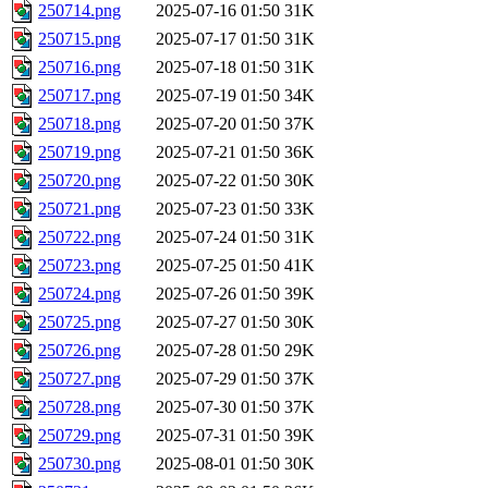
250714.png
2025-07-16 01:50
31K
250715.png
2025-07-17 01:50
31K
250716.png
2025-07-18 01:50
31K
250717.png
2025-07-19 01:50
34K
250718.png
2025-07-20 01:50
37K
250719.png
2025-07-21 01:50
36K
250720.png
2025-07-22 01:50
30K
250721.png
2025-07-23 01:50
33K
250722.png
2025-07-24 01:50
31K
250723.png
2025-07-25 01:50
41K
250724.png
2025-07-26 01:50
39K
250725.png
2025-07-27 01:50
30K
250726.png
2025-07-28 01:50
29K
250727.png
2025-07-29 01:50
37K
250728.png
2025-07-30 01:50
37K
250729.png
2025-07-31 01:50
39K
250730.png
2025-08-01 01:50
30K