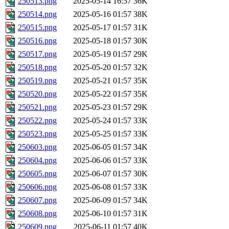
250513.png
2025-05-14 16:57
36K
250514.png
2025-05-16 01:57
38K
250515.png
2025-05-17 01:57
31K
250516.png
2025-05-18 01:57
30K
250517.png
2025-05-19 01:57
29K
250518.png
2025-05-20 01:57
32K
250519.png
2025-05-21 01:57
35K
250520.png
2025-05-22 01:57
35K
250521.png
2025-05-23 01:57
29K
250522.png
2025-05-24 01:57
33K
250523.png
2025-05-25 01:57
33K
250603.png
2025-06-05 01:57
34K
250604.png
2025-06-06 01:57
33K
250605.png
2025-06-07 01:57
30K
250606.png
2025-06-08 01:57
33K
250607.png
2025-06-09 01:57
34K
250608.png
2025-06-10 01:57
31K
250609.png
2025-06-11 01:57
40K