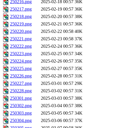
250216.png
2025-02-18 00:57
36K
250217.png
2025-02-19 00:57
36K
250218.png
2025-02-20 00:57
38K
250219.png
2025-02-21 00:57
36K
250220.png
2025-02-22 00:58
40K
250221.png
2025-02-23 00:58
37K
250222.png
2025-02-24 00:57
36K
250223.png
2025-02-25 00:57
34K
250224.png
2025-02-26 00:57
35K
250225.png
2025-02-27 00:57
35K
250226.png
2025-02-28 00:57
31K
250227.png
2025-03-01 00:57
29K
250228.png
2025-03-02 00:57
31K
250301.png
2025-03-03 00:57
38K
250302.png
2025-03-04 00:57
38K
250303.png
2025-03-05 00:57
34K
250304.png
2025-03-06 00:57
37K
250305.png
2025-03-07 00:58
36K