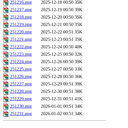
251216.png
2025-12-18 00:50
35K
251217.png
2025-12-19 00:50
39K
251218.png
2025-12-20 00:50
35K
251219.png
2025-12-21 00:50
35K
251220.png
2025-12-22 00:51
35K
251221.png
2025-12-23 00:51
35K
251222.png
2025-12-24 00:50
40K
251223.png
2025-12-25 00:50
32K
251224.png
2025-12-26 00:50
39K
251225.png
2025-12-27 00:50
33K
251226.png
2025-12-28 00:50
36K
251227.png
2025-12-29 00:51
39K
251228.png
2025-12-30 00:51
38K
251229.png
2025-12-31 00:51
41K
251230.png
2026-01-01 00:51
34K
251231.png
2026-01-02 00:51
34K