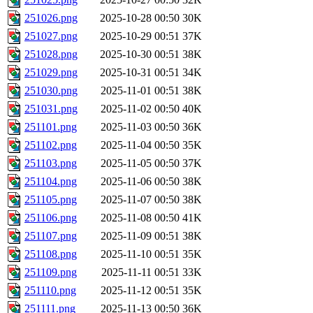
251026.png
2025-10-28 00:50
30K
251027.png
2025-10-29 00:51
37K
251028.png
2025-10-30 00:51
38K
251029.png
2025-10-31 00:51
34K
251030.png
2025-11-01 00:51
38K
251031.png
2025-11-02 00:50
40K
251101.png
2025-11-03 00:50
36K
251102.png
2025-11-04 00:50
35K
251103.png
2025-11-05 00:50
37K
251104.png
2025-11-06 00:50
38K
251105.png
2025-11-07 00:50
38K
251106.png
2025-11-08 00:50
41K
251107.png
2025-11-09 00:51
38K
251108.png
2025-11-10 00:51
35K
251109.png
2025-11-11 00:51
33K
251110.png
2025-11-12 00:51
35K
251111.png
2025-11-13 00:50
36K