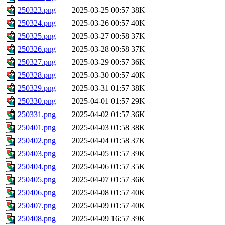
250323.png
2025-03-25 00:57
38K
250324.png
2025-03-26 00:57
40K
250325.png
2025-03-27 00:58
37K
250326.png
2025-03-28 00:58
37K
250327.png
2025-03-29 00:57
36K
250328.png
2025-03-30 00:57
40K
250329.png
2025-03-31 01:57
38K
250330.png
2025-04-01 01:57
29K
250331.png
2025-04-02 01:57
36K
250401.png
2025-04-03 01:58
38K
250402.png
2025-04-04 01:58
37K
250403.png
2025-04-05 01:57
39K
250404.png
2025-04-06 01:57
35K
250405.png
2025-04-07 01:57
36K
250406.png
2025-04-08 01:57
40K
250407.png
2025-04-09 01:57
40K
250408.png
2025-04-09 16:57
39K