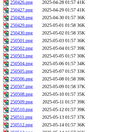
250426.png
2025-04-28 01:57
41K
250427.png
2025-04-29 01:57
41K
250428.png
2025-04-30 01:57
36K
250429.png
2025-05-01 01:58
36K
250430.png
2025-05-02 01:58
35K
250501.png
2025-05-03 01:57
36K
250502.png
2025-05-04 01:57
39K
250503.png
2025-05-05 01:57
30K
250504.png
2025-05-06 01:57
34K
250505.png
2025-05-07 01:57
33K
250506.png
2025-05-08 01:58
39K
250507.png
2025-05-09 01:58
37K
250508.png
2025-05-10 01:57
35K
250509.png
2025-05-11 01:57
39K
250510.png
2025-05-12 01:57
39K
250511.png
2025-05-13 01:57
37K
250512.png
2025-05-14 01:57
36K