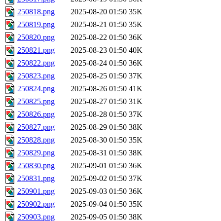
250818.png
2025-08-20 01:50
35K
250819.png
2025-08-21 01:50
35K
250820.png
2025-08-22 01:50
36K
250821.png
2025-08-23 01:50
40K
250822.png
2025-08-24 01:50
36K
250823.png
2025-08-25 01:50
37K
250824.png
2025-08-26 01:50
41K
250825.png
2025-08-27 01:50
31K
250826.png
2025-08-28 01:50
37K
250827.png
2025-08-29 01:50
38K
250828.png
2025-08-30 01:50
35K
250829.png
2025-08-31 01:50
38K
250830.png
2025-09-01 01:50
36K
250831.png
2025-09-02 01:50
37K
250901.png
2025-09-03 01:50
36K
250902.png
2025-09-04 01:50
35K
250903.png
2025-09-05 01:50
38K