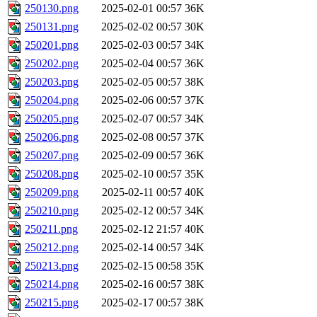
250130.png
2025-02-01 00:57
36K
250131.png
2025-02-02 00:57
30K
250201.png
2025-02-03 00:57
34K
250202.png
2025-02-04 00:57
36K
250203.png
2025-02-05 00:57
38K
250204.png
2025-02-06 00:57
37K
250205.png
2025-02-07 00:57
34K
250206.png
2025-02-08 00:57
37K
250207.png
2025-02-09 00:57
36K
250208.png
2025-02-10 00:57
35K
250209.png
2025-02-11 00:57
40K
250210.png
2025-02-12 00:57
34K
250211.png
2025-02-12 21:57
40K
250212.png
2025-02-14 00:57
34K
250213.png
2025-02-15 00:58
35K
250214.png
2025-02-16 00:57
38K
250215.png
2025-02-17 00:57
38K