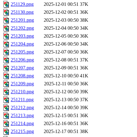
251129.png
2025-12-01 00:51
37K
251130.png
2025-12-02 00:51
36K
251201.png
2025-12-03 00:50
38K
251202.png
2025-12-04 00:50
34K
251203.png
2025-12-05 00:50
36K
251204.png
2025-12-06 00:50
34K
251205.png
2025-12-07 00:50
36K
251206.png
2025-12-08 00:51
37K
251207.png
2025-12-09 00:51
36K
251208.png
2025-12-10 00:50
41K
251209.png
2025-12-11 00:50
36K
251210.png
2025-12-12 00:50
39K
251211.png
2025-12-13 00:50
37K
251212.png
2025-12-14 00:50
39K
251213.png
2025-12-15 00:51
36K
251214.png
2025-12-16 00:51
36K
251215.png
2025-12-17 00:51
38K