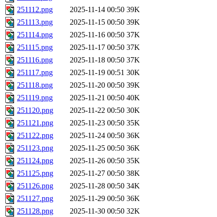
251112.png
2025-11-14 00:50
39K
251113.png
2025-11-15 00:50
39K
251114.png
2025-11-16 00:50
37K
251115.png
2025-11-17 00:50
37K
251116.png
2025-11-18 00:50
37K
251117.png
2025-11-19 00:51
30K
251118.png
2025-11-20 00:50
39K
251119.png
2025-11-21 00:50
40K
251120.png
2025-11-22 00:50
30K
251121.png
2025-11-23 00:50
35K
251122.png
2025-11-24 00:50
36K
251123.png
2025-11-25 00:50
36K
251124.png
2025-11-26 00:50
35K
251125.png
2025-11-27 00:50
38K
251126.png
2025-11-28 00:50
34K
251127.png
2025-11-29 00:50
36K
251128.png
2025-11-30 00:50
32K