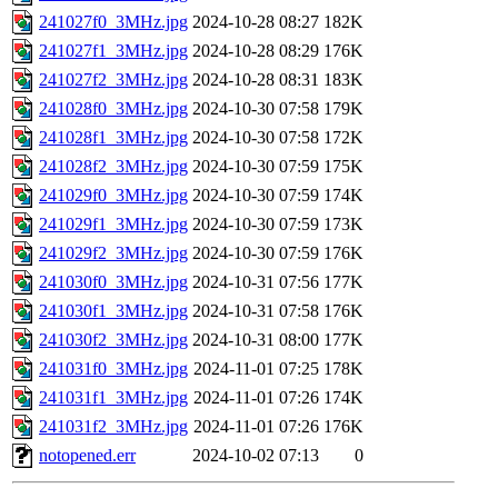
241027f0_3MHz.jpg
2024-10-28 08:27
182K
241027f1_3MHz.jpg
2024-10-28 08:29
176K
241027f2_3MHz.jpg
2024-10-28 08:31
183K
241028f0_3MHz.jpg
2024-10-30 07:58
179K
241028f1_3MHz.jpg
2024-10-30 07:58
172K
241028f2_3MHz.jpg
2024-10-30 07:59
175K
241029f0_3MHz.jpg
2024-10-30 07:59
174K
241029f1_3MHz.jpg
2024-10-30 07:59
173K
241029f2_3MHz.jpg
2024-10-30 07:59
176K
241030f0_3MHz.jpg
2024-10-31 07:56
177K
241030f1_3MHz.jpg
2024-10-31 07:58
176K
241030f2_3MHz.jpg
2024-10-31 08:00
177K
241031f0_3MHz.jpg
2024-11-01 07:25
178K
241031f1_3MHz.jpg
2024-11-01 07:26
174K
241031f2_3MHz.jpg
2024-11-01 07:26
176K
notopened.err
2024-10-02 07:13
0