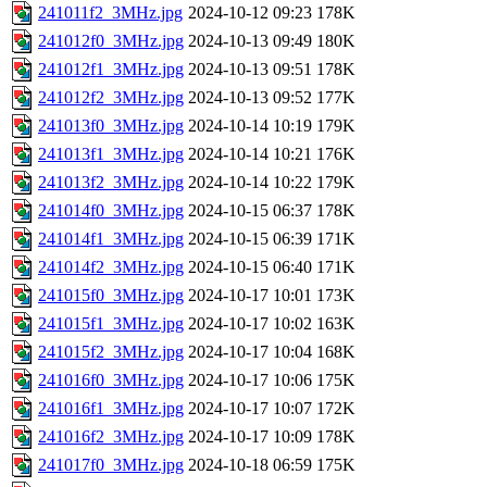
241011f2_3MHz.jpg
2024-10-12 09:23
178K
241012f0_3MHz.jpg
2024-10-13 09:49
180K
241012f1_3MHz.jpg
2024-10-13 09:51
178K
241012f2_3MHz.jpg
2024-10-13 09:52
177K
241013f0_3MHz.jpg
2024-10-14 10:19
179K
241013f1_3MHz.jpg
2024-10-14 10:21
176K
241013f2_3MHz.jpg
2024-10-14 10:22
179K
241014f0_3MHz.jpg
2024-10-15 06:37
178K
241014f1_3MHz.jpg
2024-10-15 06:39
171K
241014f2_3MHz.jpg
2024-10-15 06:40
171K
241015f0_3MHz.jpg
2024-10-17 10:01
173K
241015f1_3MHz.jpg
2024-10-17 10:02
163K
241015f2_3MHz.jpg
2024-10-17 10:04
168K
241016f0_3MHz.jpg
2024-10-17 10:06
175K
241016f1_3MHz.jpg
2024-10-17 10:07
172K
241016f2_3MHz.jpg
2024-10-17 10:09
178K
241017f0_3MHz.jpg
2024-10-18 06:59
175K