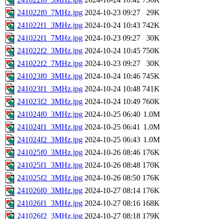
241022f0_7MHz.jpg
2024-10-23 09:27
29K
241022f1_3MHz.jpg
2024-10-24 10:43
742K
241022f1_7MHz.jpg
2024-10-23 09:27
30K
241022f2_3MHz.jpg
2024-10-24 10:45
750K
241022f2_7MHz.jpg
2024-10-23 09:27
30K
241023f0_3MHz.jpg
2024-10-24 10:46
745K
241023f1_3MHz.jpg
2024-10-24 10:48
741K
241023f2_3MHz.jpg
2024-10-24 10:49
760K
241024f0_3MHz.jpg
2024-10-25 06:40
1.0M
241024f1_3MHz.jpg
2024-10-25 06:41
1.0M
241024f2_3MHz.jpg
2024-10-25 06:43
1.0M
241025f0_3MHz.jpg
2024-10-26 08:46
176K
241025f1_3MHz.jpg
2024-10-26 08:48
170K
241025f2_3MHz.jpg
2024-10-26 08:50
176K
241026f0_3MHz.jpg
2024-10-27 08:14
176K
241026f1_3MHz.jpg
2024-10-27 08:16
168K
241026f2_3MHz.jpg
2024-10-27 08:18
179K