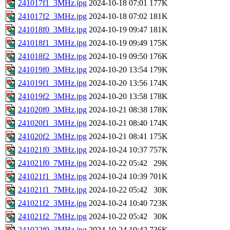
241017f1_3MHz.jpg
2024-10-18 07:01
177K
241017f2_3MHz.jpg
2024-10-18 07:02
181K
241018f0_3MHz.jpg
2024-10-19 09:47
181K
241018f1_3MHz.jpg
2024-10-19 09:49
175K
241018f2_3MHz.jpg
2024-10-19 09:50
176K
241019f0_3MHz.jpg
2024-10-20 13:54
179K
241019f1_3MHz.jpg
2024-10-20 13:56
174K
241019f2_3MHz.jpg
2024-10-20 13:58
178K
241020f0_3MHz.jpg
2024-10-21 08:38
178K
241020f1_3MHz.jpg
2024-10-21 08:40
174K
241020f2_3MHz.jpg
2024-10-21 08:41
175K
241021f0_3MHz.jpg
2024-10-24 10:37
757K
241021f0_7MHz.jpg
2024-10-22 05:42
29K
241021f1_3MHz.jpg
2024-10-24 10:39
701K
241021f1_7MHz.jpg
2024-10-22 05:42
30K
241021f2_3MHz.jpg
2024-10-24 10:40
723K
241021f2_7MHz.jpg
2024-10-22 05:42
30K
241022f0_3MHz.jpg
2024-10-24 10:42
736K